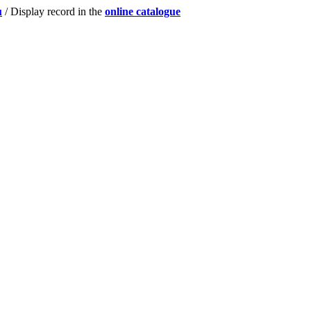
u
/ Display record in the
online catalogue