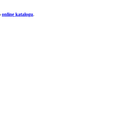
o
online katalogu
.