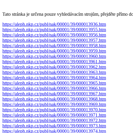
Tato stránka je určena pouze vyhledávacím strojům, přejděte přímo d
https://aleph.nkp.cz/publ/nak/00001/39/000013936.htm
https://aleph.nkp.cz/publ/nak/00001/39/000013955.htm
https://aleph.nkp.cz/publ/nak/00001/39/000013956.htm
https://aleph.nkp.cz/publ/nak/00001/39/000013957.htm
https://aleph.nkp.cz/publ/nak/00001/39/000013958.htm
https://aleph.nkp.cz/publ/nak/00001/39/000013959.htm
https://aleph.nkp.cz/publ/nak/00001/39/000013960.htm
https://aleph.nkp.cz/publ/nak/00001/39/000013961.htm
https://aleph.nkp.cz/publ/nak/00001/39/000013962.htm
https://aleph.nkp.cz/publ/nak/00001/39/000013963.htm
https://aleph.nkp.cz/publ/nak/00001/39/000013964.htm
https://aleph.nkp.cz/publ/nak/00001/39/000013965.htm
https://aleph.nkp.cz/publ/nak/00001/39/000013966.htm
https://aleph.nkp.cz/publ/nak/00001/39/000013967.htm
https://aleph.nkp.cz/publ/nak/00001/39/000013968.htm
https://aleph.nkp.cz/publ/nak/00001/39/000013969.htm
https://aleph.nkp.cz/publ/nak/00001/39/000013970.htm
https://aleph.nkp.cz/publ/nak/00001/39/000013971.htm
https://aleph.nkp.cz/publ/nak/00001/39/000013972.htm
https://aleph.nkp.cz/publ/nak/00001/39/000013973.htm
https://aleph.nkp.cz/publ/nak/00001/39/000013974.htm