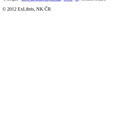
© 2012 ExLibris, NK ČR