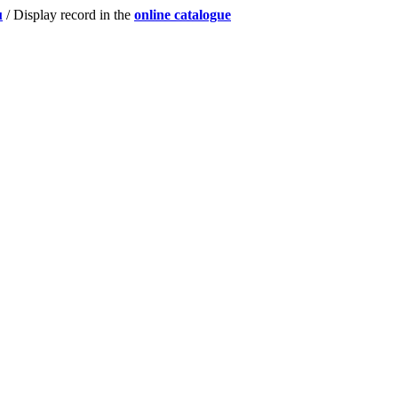
u
/ Display record in the
online catalogue