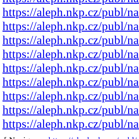
https://aleph.nkp.cz/publ
https://aleph.nkp.cz/publ
https://aleph.nkp.cz/publ
https://aleph.nkp.cz/publ
https://aleph.nkp.cz/publ
https://aleph.nkp.cz/publ
https://aleph.nkp.cz/publ
https://aleph.nkp.cz/publ
https://aleph.nkp.cz/publ