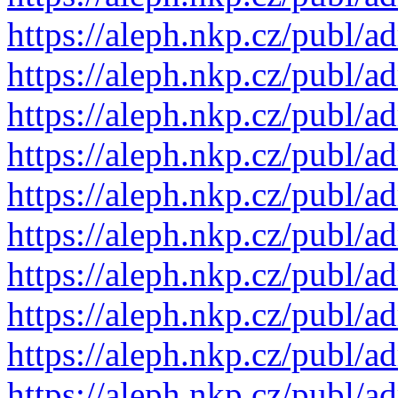
https://aleph.nkp.cz/publ/
https://aleph.nkp.cz/publ/
https://aleph.nkp.cz/publ/
https://aleph.nkp.cz/publ/
https://aleph.nkp.cz/publ/
https://aleph.nkp.cz/publ/
https://aleph.nkp.cz/publ/
https://aleph.nkp.cz/publ/
https://aleph.nkp.cz/publ/
https://aleph.nkp.cz/publ/