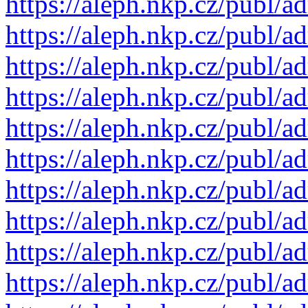
https://aleph.nkp.cz/publ/
https://aleph.nkp.cz/publ/
https://aleph.nkp.cz/publ/
https://aleph.nkp.cz/publ/
https://aleph.nkp.cz/publ/
https://aleph.nkp.cz/publ/
https://aleph.nkp.cz/publ/
https://aleph.nkp.cz/publ/
https://aleph.nkp.cz/publ/
https://aleph.nkp.cz/publ/