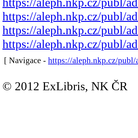
https://aleph.nkp.cz/publ/
https://aleph.nkp.cz/publ/
https://aleph.nkp.cz/publ/
https://aleph.nkp.cz/publ/
[ Navigace -
https://aleph.nkp.cz/publ/
© 2012 ExLibris, NK ČR