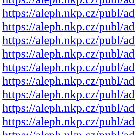
https://aleph.nkp.cz/publ/
https://aleph.nkp.cz/publ/
https://aleph.nkp.cz/publ/
https://aleph.nkp.cz/publ/
https://aleph.nkp.cz/publ/
https://aleph.nkp.cz/publ/
https://aleph.nkp.cz/publ/
https://aleph.nkp.cz/publ/
https://aleph.nkp.cz/publ/
https://aleph.nkp.cz/publ/