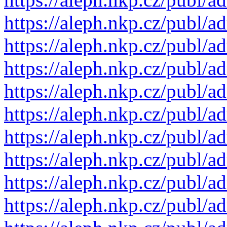
https://aleph.nkp.cz/publ/
https://aleph.nkp.cz/publ/
https://aleph.nkp.cz/publ/
https://aleph.nkp.cz/publ/
https://aleph.nkp.cz/publ/
https://aleph.nkp.cz/publ/
https://aleph.nkp.cz/publ/
https://aleph.nkp.cz/publ/
https://aleph.nkp.cz/publ/